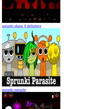
sprunki phase 9 definitive
sprunki parasite