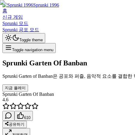
Sprunki 1996
홈
신규 게임
Sprunki 모드
Sprunki 공포 모드
Toggle theme
Toggle navigation menu
Sprunki Garten Of Banban
Sprunki Garten of Banban은 공포와 퍼즐, 음악적 요
지금 플레이
Sprunki Garten Of Banban
4.6
610
공유하기
전체화면