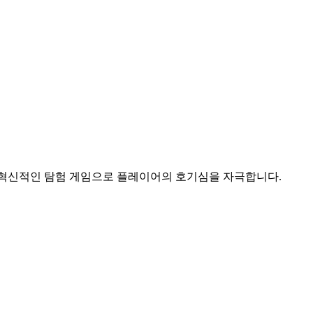
소를 결합한 혁신적인 탐험 게임으로 플레이어의 호기심을 자극합니다.