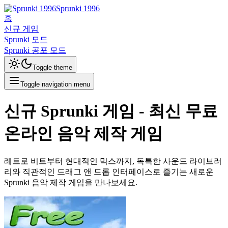
Sprunki 1996
홈
신규 게임
Sprunki 모드
Sprunki 공포 모드
Toggle theme
Toggle navigation menu
신규 Sprunki 게임 - 최신 무료
온라인 음악 제작 게임
레트로 비트부터 현대적인 믹스까지, 독특한 사운드 라이브러
리와 직관적인 드래그 앤 드롭 인터페이스로 즐기는 새로운
Sprunki 음악 제작 게임을 만나보세요.