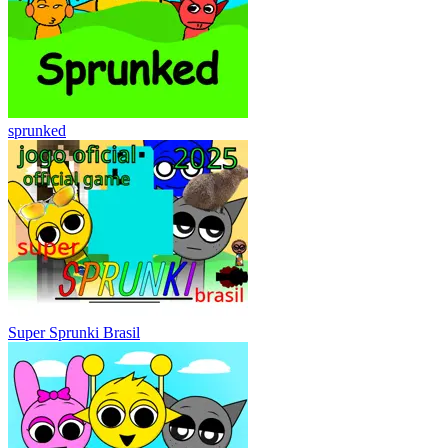
sprunked
Super Sprunki Brasil