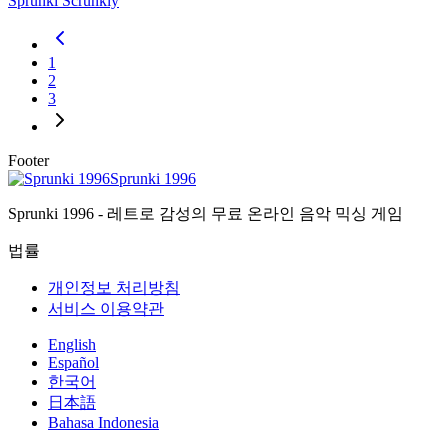
Sprunki Scrunkly
1
2
3
Footer
Sprunki 1996
Sprunki 1996 - 레트로 감성의 무료 온라인 음악 믹싱 게임
법률
개인정보 처리방침
서비스 이용약관
English
Español
한국어
日本語
Bahasa Indonesia