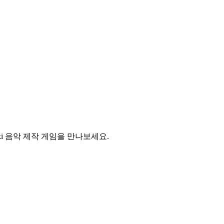
i 음악 제작 게임을 만나보세요.