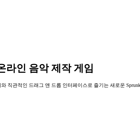
료 온라인 음악 제작 게임
직관적인 드래그 앤 드롭 인터페이스로 즐기는 새로운 Sprunk