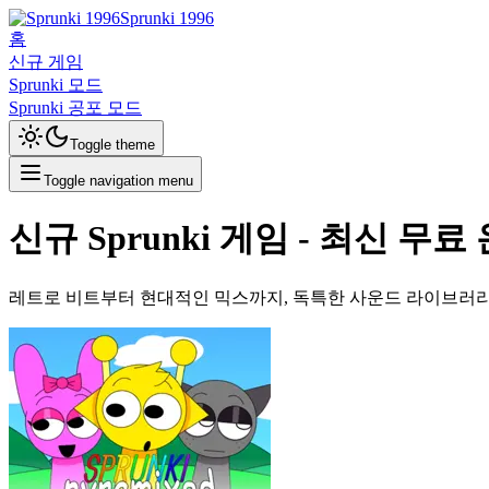
Sprunki 1996
홈
신규 게임
Sprunki 모드
Sprunki 공포 모드
Toggle theme
Toggle navigation menu
신규 Sprunki 게임 - 최신 무
레트로 비트부터 현대적인 믹스까지, 독특한 사운드 라이브러리와 