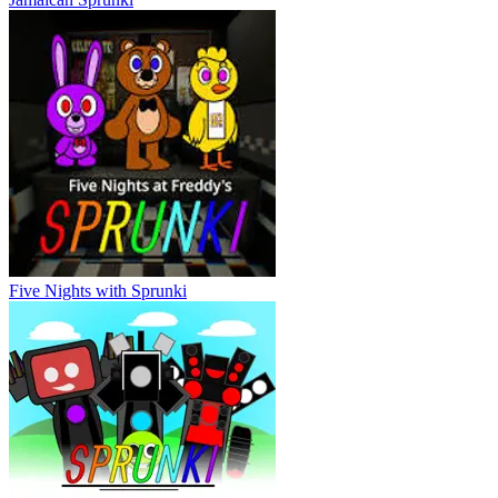
Five Nights with Sprunki