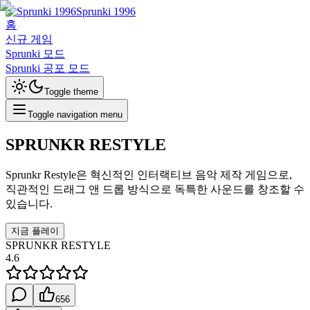
Sprunki 1996
홈
신규 게임
Sprunki 모드
Sprunki 공포 모드
Toggle theme
Toggle navigation menu
SPRUNKR RESTYLE
Sprunkr Restyle은 혁신적인 인터랙티브 음악 제작 게임으로,
직관적인 드래그 앤 드롭 방식으로 독특한 사운드를 창조할 수
있습니다.
지금 플레이
SPRUNKR RESTYLE
4.6
656