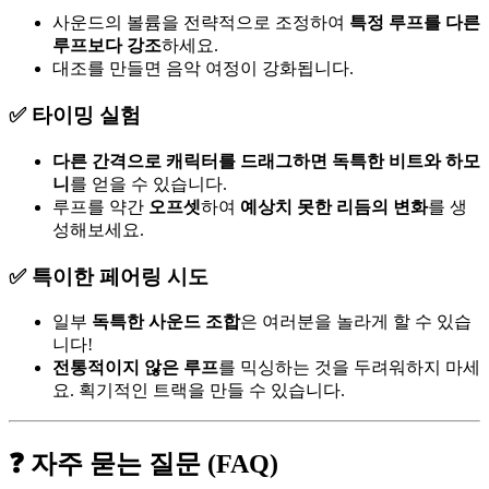
사운드의 볼륨을 전략적으로 조정하여
특정 루프를 다른
루프보다 강조
하세요.
대조를 만들면 음악 여정이 강화됩니다.
✅ 타이밍 실험
다른 간격으로 캐릭터를 드래그하면
독특한 비트와 하모
니
를 얻을 수 있습니다.
루프를 약간
오프셋
하여
예상치 못한 리듬의 변화
를 생
성해보세요.
✅ 특이한 페어링 시도
일부
독특한 사운드 조합
은 여러분을 놀라게 할 수 있습
니다!
전통적이지 않은 루프
를 믹싱하는 것을 두려워하지 마세
요. 획기적인 트랙을 만들 수 있습니다.
❓ 자주 묻는 질문 (FAQ)