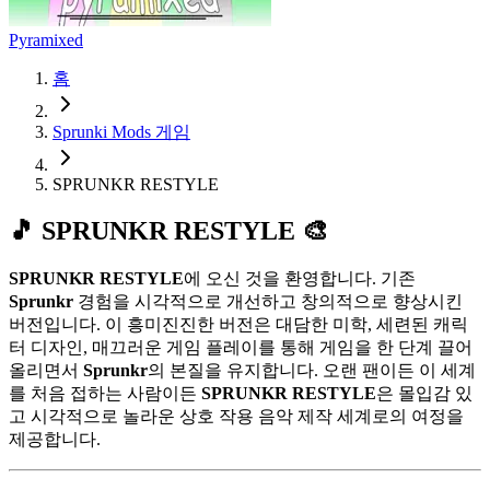
Pyramixed
홈
Sprunki Mods 게임
SPRUNKR RESTYLE
🎵 SPRUNKR RESTYLE 🎨
SPRUNKR RESTYLE
에 오신 것을 환영합니다. 기존
Sprunkr
경험을 시각적으로 개선하고 창의적으로 향상시킨
버전입니다. 이 흥미진진한 버전은 대담한 미학, 세련된 캐릭
터 디자인, 매끄러운 게임 플레이를 통해 게임을 한 단계 끌어
올리면서
Sprunkr
의 본질을 유지합니다. 오랜 팬이든 이 세계
를 처음 접하는 사람이든
SPRUNKR RESTYLE
은 몰입감 있
고 시각적으로 놀라운 상호 작용 음악 제작 세계로의 여정을
제공합니다.