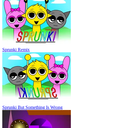
Sprunki Remix
Sprunki But Something Is Wrong