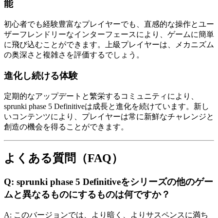
能
初心者でも経験豊富なプレイヤーでも、直感的な操作とユー
ザーフレンドリーなインターフェースにより、ゲームに簡単
に飛び込むことができます。上級プレイヤーは、メカニズム
の奥深さと複雑さを評価するでしょう。
進化し続ける体験
定期的なアップデートと繁栄するコミュニティにより、
sprunki phase 5 Definitiveは成長と進化を続けています。新し
いコンテンツにより、プレイヤーは常に新鮮なチャレンジと
創造の機会を得ることができます。
よくある質問（FAQ）
Q: sprunki phase 5 Definitiveをシリーズの他のゲー
ムと異なるものにするものは何ですか？
A: このバージョンでは、より暗く、よりサスペンスに満ち