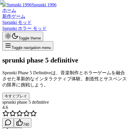
Sprunki 1996
ホーム
新作ゲーム
Sprunki モッド
Sprunki ホラー モッド
Toggle theme
Toggle navigation menu
sprunki phase 5 definitive
Sprunki Phase 5 Definitiveは、音楽制作とホラーゲームを融合
させた革新的なインタラクティブ体験。創造性とサスペンス
の限界に挑戦しよう。
今すぐプレイ
sprunki phase 5 definitive
4.6
740