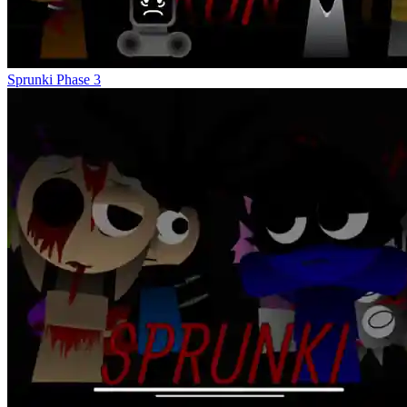
Sprunki Phase 3