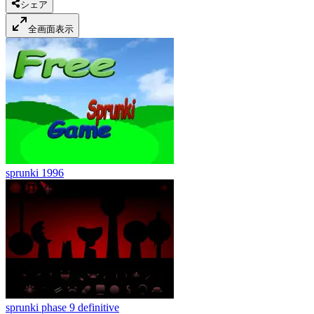
シェア
全画面表示
sprunki 1996
sprunki phase 9 definitive