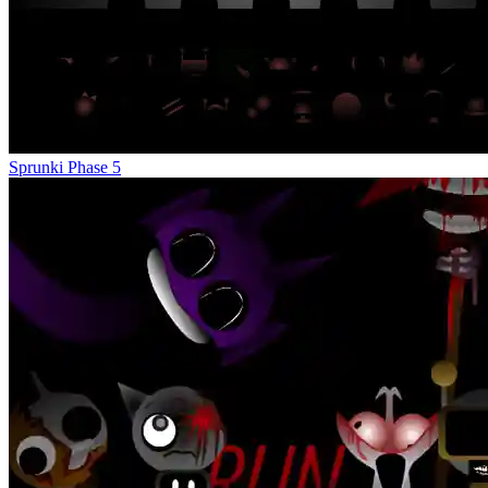
Sprunki Phase 5