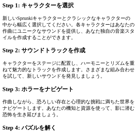
Step 1:
キャラクターを選択
新しいSprunkiキャラクターとクラシックなキャラクターの
中から幅広く選択してください。各キャラクターはあなたの
作曲にユニークなサウンドを提供し、あなた独自の音楽スタ
イルを作成することができます。
Step 2:
サウンドトラックを作成
キャラクターをステージに配置し、ハーモニーとリズムを重
ねて魅力的なトラックを作成します。さまざまな組み合わせ
を試して、新しいサウンドを発見しましょう。
Step 3:
ホラーをナビゲート
作曲しながら、恐ろしい存在と心理的な挑戦に満ちた世界を
ナビゲートします。あなたの機知と資源を使って、影に潜む
恐怖を生き延びましょう。
Step 4:
パズルを解く