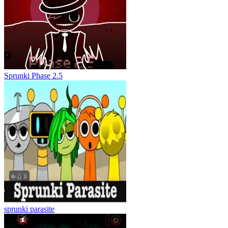
Sprunki Phase 2.5
sprunki parasite