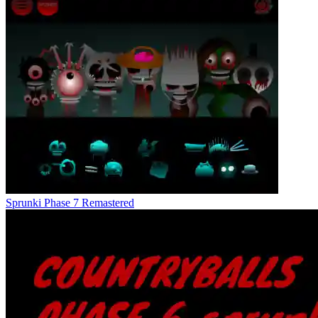
Sprunki Phase 7 Remastered