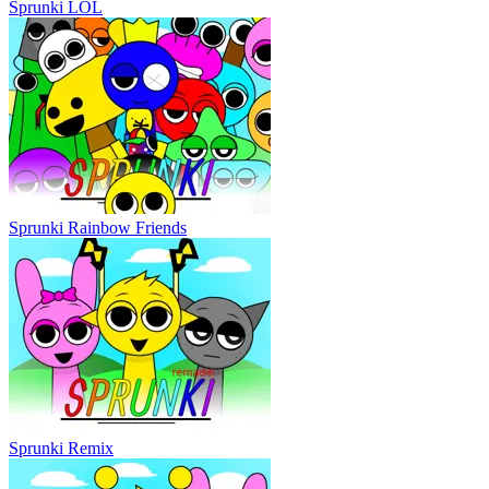
Sprunki LOL
Sprunki Rainbow Friends
Sprunki Remix