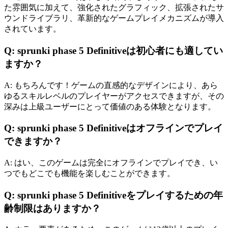
た雰囲気に加えて、強化されたグラフィック、拡張されたサ
ウンドライブラリ、革新的なゲームプレイメカニズムが導入
されています。
Q: sprunki phase 5 Definitiveは初心者にも適してい
ますか？
A: もちろんです！ゲームの直感的なデザインにより、あら
ゆるスキルレベルのプレイヤーがアクセスできますが、その
深みは上級ユーザーにとって価値のある体験となります。
Q: sprunki phase 5 Definitiveはオフラインでプレイ
できますか？
A: はい、このゲームは完全にオフラインでプレイでき、い
つでもどこでも機能を楽しむことができます。
Q: sprunki phase 5 Definitiveをプレイするための年
齢制限はありますか？