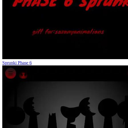
Sprunki Phase 6