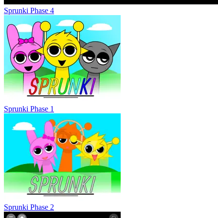
Sprunki Phase 4
Sprunki Phase 1
Sprunki Phase 2