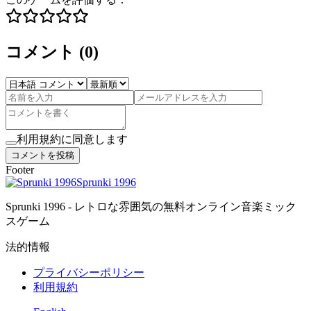
コメント
(
0
)
利用規約に同意します
コメントを投稿
Footer
Sprunki 1996
Sprunki 1996 - レトロな雰囲気の無料オンライン音楽ミック
スゲーム
法的情報
プライバシーポリシー
利用規約