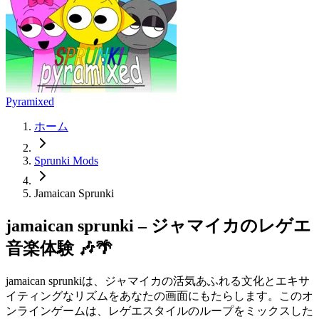
Pyramixed
ホーム
Sprunki Mods
Jamaican Sprunki
jamaican sprunki – ジャマイカのレゲエ
音楽体験 🎶🌴
jamaican sprunkiは、ジャマイカの活気あふれる文化とエキサ
イティングなリズムをあなたの画面にもたらします。このオ
ンラインゲームは、レゲエスタイルのループをミックスした