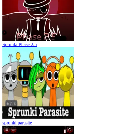
Sprunki Phase 2.5
sprunki parasite