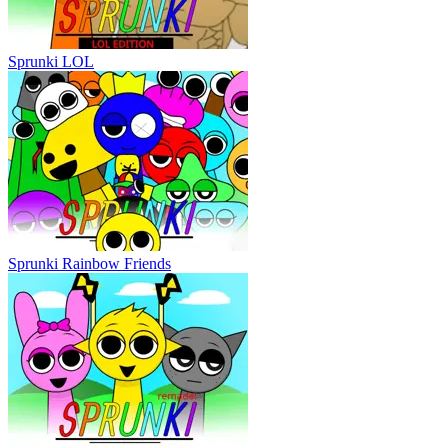
Sprunki LOL
Sprunki Rainbow Friends