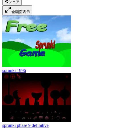
シェア
全画面表示
sprunki 1996
sprunki phase 9 definitive