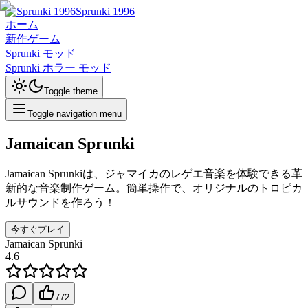
Sprunki 1996
ホーム
新作ゲーム
Sprunki モッド
Sprunki ホラー モッド
Toggle theme
Toggle navigation menu
Jamaican Sprunki
Jamaican Sprunkiは、ジャマイカのレゲエ音楽を体験できる革
新的な音楽制作ゲーム。簡単操作で、オリジナルのトロピカ
ルサウンドを作ろう！
今すぐプレイ
Jamaican Sprunki
4.6
772