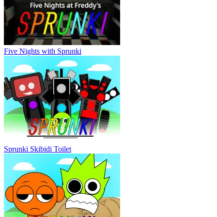
Five Nights with Sprunki
Sprunki Skibidi Toilet