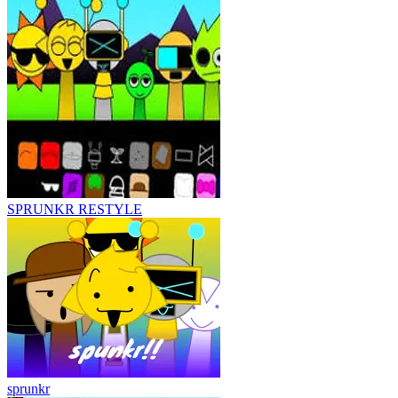
SPRUNKR RESTYLE
sprunkr