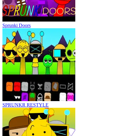
Sprunki Doors
SPRUNKR RESTYLE