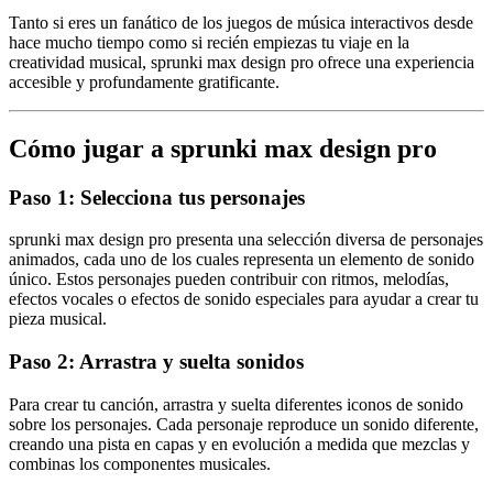
Tanto si eres un fanático de los juegos de música interactivos desde
hace mucho tiempo como si recién empiezas tu viaje en la
creatividad musical, sprunki max design pro ofrece una experiencia
accesible y profundamente gratificante.
Cómo jugar a sprunki max design pro
Paso 1: Selecciona tus personajes
sprunki max design pro presenta una selección diversa de personajes
animados, cada uno de los cuales representa un elemento de sonido
único. Estos personajes pueden contribuir con ritmos, melodías,
efectos vocales o efectos de sonido especiales para ayudar a crear tu
pieza musical.
Paso 2: Arrastra y suelta sonidos
Para crear tu canción, arrastra y suelta diferentes iconos de sonido
sobre los personajes. Cada personaje reproduce un sonido diferente,
creando una pista en capas y en evolución a medida que mezclas y
combinas los componentes musicales.