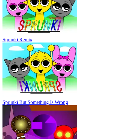
Sprunki Remix
Sprunki But Something Is Wrong