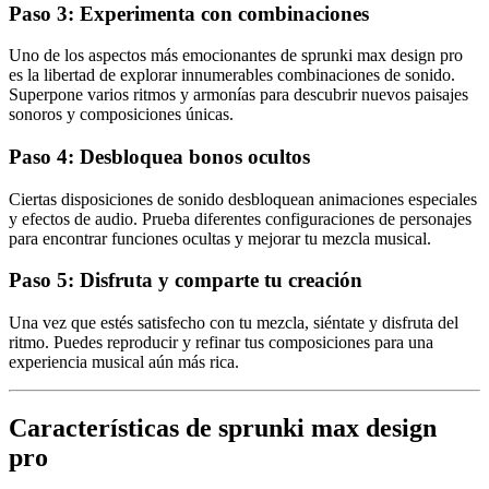
Paso 3: Experimenta con combinaciones
Uno de los aspectos más emocionantes de sprunki max design pro
es la libertad de explorar innumerables combinaciones de sonido.
Superpone varios ritmos y armonías para descubrir nuevos paisajes
sonoros y composiciones únicas.
Paso 4: Desbloquea bonos ocultos
Ciertas disposiciones de sonido desbloquean animaciones especiales
y efectos de audio. Prueba diferentes configuraciones de personajes
para encontrar funciones ocultas y mejorar tu mezcla musical.
Paso 5: Disfruta y comparte tu creación
Una vez que estés satisfecho con tu mezcla, siéntate y disfruta del
ritmo. Puedes reproducir y refinar tus composiciones para una
experiencia musical aún más rica.
Características de sprunki max design
pro