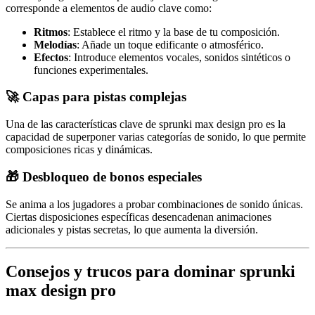
corresponde a elementos de audio clave como:
Ritmos
: Establece el ritmo y la base de tu composición.
Melodías
: Añade un toque edificante o atmosférico.
Efectos
: Introduce elementos vocales, sonidos sintéticos o
funciones experimentales.
🚀
Capas para pistas complejas
Una de las características clave de sprunki max design pro es la
capacidad de superponer varias categorías de sonido, lo que permite
composiciones ricas y dinámicas.
🎁
Desbloqueo de bonos especiales
Se anima a los jugadores a probar combinaciones de sonido únicas.
Ciertas disposiciones específicas desencadenan animaciones
adicionales y pistas secretas, lo que aumenta la diversión.
Consejos y trucos para dominar sprunki
max design pro