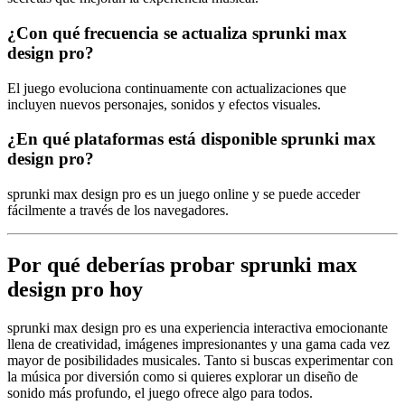
¿Con qué frecuencia se actualiza sprunki max
design pro?
El juego evoluciona continuamente con actualizaciones que
incluyen nuevos personajes, sonidos y efectos visuales.
¿En qué plataformas está disponible sprunki max
design pro?
sprunki max design pro es un juego online y se puede acceder
fácilmente a través de los navegadores.
Por qué deberías probar sprunki max
design pro hoy
sprunki max design pro es una experiencia interactiva emocionante
llena de creatividad, imágenes impresionantes y una gama cada vez
mayor de posibilidades musicales. Tanto si buscas experimentar con
la música por diversión como si quieres explorar un diseño de
sonido más profundo, el juego ofrece algo para todos.