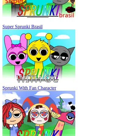
Super Sprunki Brasil
Sprunki With Fan Character