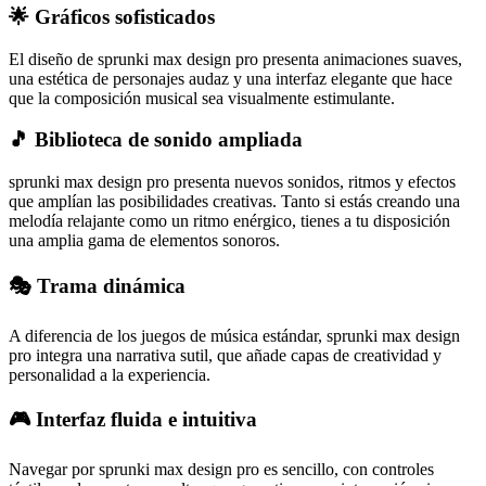
🌟
Gráficos sofisticados
El diseño de sprunki max design pro presenta animaciones suaves,
una estética de personajes audaz y una interfaz elegante que hace
que la composición musical sea visualmente estimulante.
🎵
Biblioteca de sonido ampliada
sprunki max design pro presenta nuevos sonidos, ritmos y efectos
que amplían las posibilidades creativas. Tanto si estás creando una
melodía relajante como un ritmo enérgico, tienes a tu disposición
una amplia gama de elementos sonoros.
🎭
Trama dinámica
A diferencia de los juegos de música estándar, sprunki max design
pro integra una narrativa sutil, que añade capas de creatividad y
personalidad a la experiencia.
🎮
Interfaz fluida e intuitiva
Navegar por sprunki max design pro es sencillo, con controles