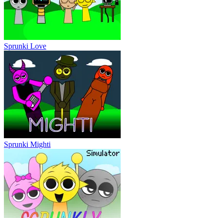
Sprunki Love
Sprunki Mighti