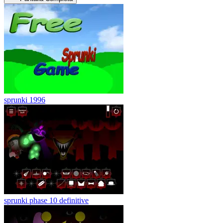
sprunki 1996
sprunki phase 10 definitive