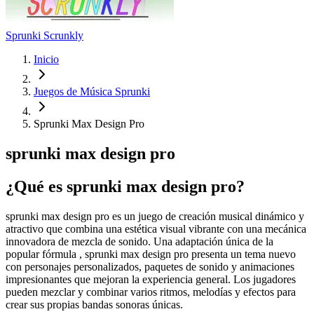
Sprunki Scrunkly
Inicio
Juegos de Música Sprunki
Sprunki Max Design Pro
sprunki max design pro
¿Qué es sprunki max design pro?
sprunki max design pro es un juego de creación musical dinámico y
atractivo que combina una estética visual vibrante con una mecánica
innovadora de mezcla de sonido. Una adaptación única de la
popular fórmula , sprunki max design pro presenta un tema nuevo
con personajes personalizados, paquetes de sonido y animaciones
impresionantes que mejoran la experiencia general. Los jugadores
pueden mezclar y combinar varios ritmos, melodías y efectos para
crear sus propias bandas sonoras únicas.