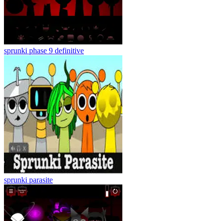
sprunki phase 9 definitive
sprunki parasite