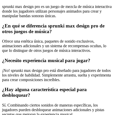
sprunki max design pro es un juego de mezcla de música interactiva
donde los jugadores utilizan personajes animados para crear y
manipular bandas sonoras únicas.
¿En qué se diferencia sprunki max design pro de
otros juegos de música?
Ofrece una estética única, paquetes de sonido exclusivos,
animaciones adicionales y un sistema de recompensas ocultas, lo
que lo distingue de otros juegos de música interactivos.
¿Necesito experiencia musical para jugar?
¡No! sprunki max design pro está diseñado para jugadores de todos
los niveles de habilidad. Simplemente arrastra, suelta y experimenta
para crear composiciones increíbles.
¿Hay alguna característica especial para
desbloquear?
Sí. Combinando ciertos sonidos de maneras específicas, los
jugadores pueden desbloquear animaciones adicionales y pistas
secretas que mejoran la experiencia musical.